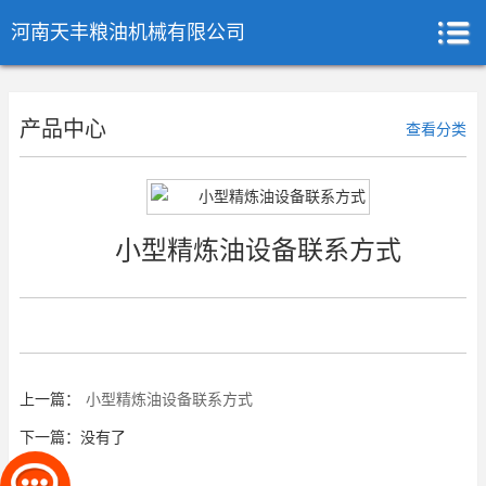
河南天丰粮油机械有限公司
产品中心
查看分类
小型精炼油设备联系方式
上一篇：
小型精炼油设备联系方式
下一篇：没有了